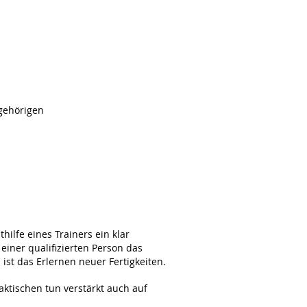
gehörigen
ilfe eines Trainers ein klar
 einer qualifizierten Person das
ist das Erlernen neuer Fertigkeiten.
ktischen tun verstärkt auch auf