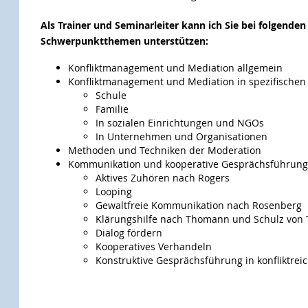
Als Trainer und Seminarleiter kann ich Sie bei folgenden
Schwerpunktthemen unterstützen:
Konfliktmanagement und Mediation allgemein
Konfliktmanagement und Mediation in spezifischen
Schule
Familie
In sozialen Einrichtungen und NGOs
In Unternehmen und Organisationen
Methoden und Techniken der Moderation
Kommunikation und kooperative Gesprächsführung
Aktives Zuhören nach Rogers
Looping
Gewaltfreie Kommunikation nach Rosenberg
Klärungshilfe nach Thomann und Schulz von
Dialog fördern
Kooperatives Verhandeln
Konstruktive Gesprächsführung in konfliktrei