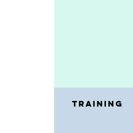
Training