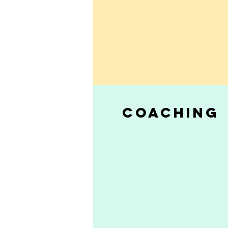
COACHING