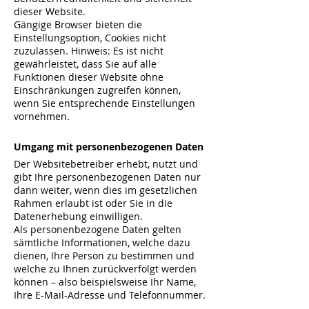
dieser Website.
Gängige Browser bieten die
Einstellungsoption, Cookies nicht
zuzulassen. Hinweis: Es ist nicht
gewährleistet, dass Sie auf alle
Funktionen dieser Website ohne
Einschränkungen zugreifen können,
wenn Sie entsprechende Einstellungen
vornehmen.
Umgang mit personenbezogenen Daten
Der Websitebetreiber erhebt, nutzt und
gibt Ihre personenbezogenen Daten nur
dann weiter, wenn dies im gesetzlichen
Rahmen erlaubt ist oder Sie in die
Datenerhebung einwilligen.
Als personenbezogene Daten gelten
sämtliche Informationen, welche dazu
dienen, Ihre Person zu bestimmen und
welche zu Ihnen zurückverfolgt werden
können – also beispielsweise Ihr Name,
Ihre E-Mail-Adresse und Telefonnummer.